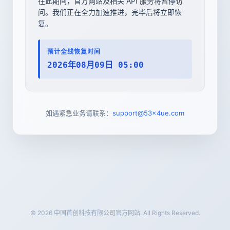
在此期间，官方网站及相关 API 服务将暂停访
问。我们正在全力加速推进，完毕后将立即恢
复。
预计全线恢复时间
2026年08月09日 05:00
如遇紧急业务请联系：
support@53x4ue.com
© 2026 中国首创科技有限公司官方网站. All Rights Reserved.