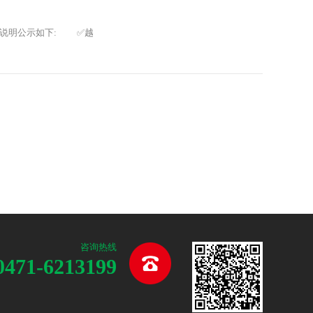
益说明公示如下: ✅越
咨询热线
0471-6213199