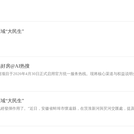
域“大民生”
好房@AI热搜
目于2026年4月30日正式启用官方统一服务热线。现将核心渠道与权益说
域“大民生”
經發揮作用了。”近日，安徽省蚌埠市懷遠縣，在茨淮新河與芡河交匯處，提