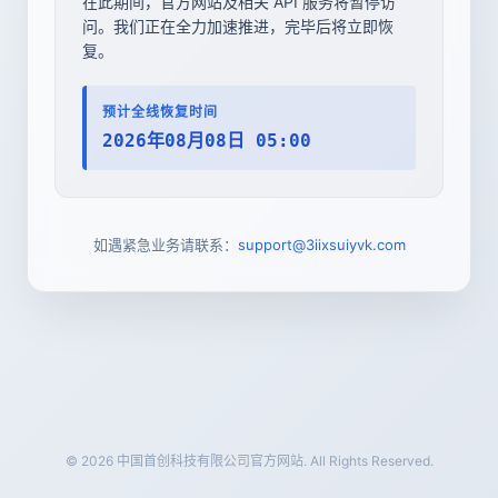
在此期间，官方网站及相关 API 服务将暂停访
问。我们正在全力加速推进，完毕后将立即恢
复。
预计全线恢复时间
2026年08月08日 05:00
如遇紧急业务请联系：
support@3iixsuiyvk.com
© 2026 中国首创科技有限公司官方网站. All Rights Reserved.