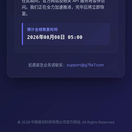
在此期间，官方网站及相关 API 服务将暂停访
问。我们正在全力加速推进，完毕后将立即恢
复。
预计全线恢复时间
2026年08月08日 05:00
如遇紧急业务请联系：
support@g79s7.com
© 2026 中国首创科技有限公司官方网站. All Rights Reserved.